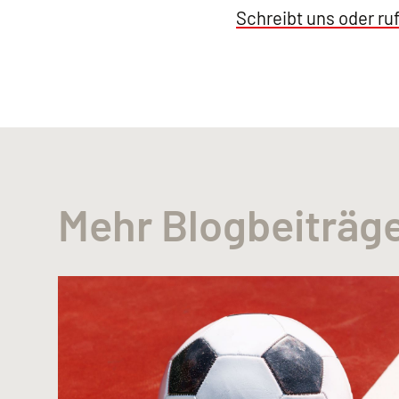
Schreibt uns oder ruf
Mehr Blogbeiträg