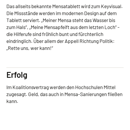
Das allseits bekannte Mensatablett wird zum Keyvisual.
Die Missstände werden im modernen Design auf dem
Tablett serviert. „Meiner Mensa steht das Wasser bis
zum Hals“, „Meine Mensapfeift aus dem letzten Loch“ -
die Hilferufe sind fröhlich bunt und fürchterlich
eindringlich. Über allem der Appell Richtung Politik:
„Rette uns, wer kann!“
Erfolg
Im Koalitionsvertrag werden den Hochschulen Mittel
zugesagt. Geld, das auch in Mensa-Sanierungen fließen
kann.