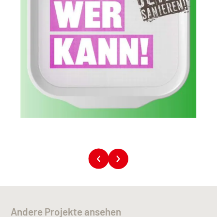
Andere Projekte ansehen