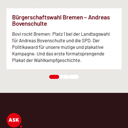
Bürgerschaftswahl Bremen – Andreas
Bovenschulte
Bovi rockt Bremen: Platz 1 bei der Landtagswahl
für Andreas Bovenschulte und die SPD. Der
Politikaward für unsere mutige und plakative
Kampagne. Und das erste formatsprengende
Plakat der Wahlkampfgeschichte.