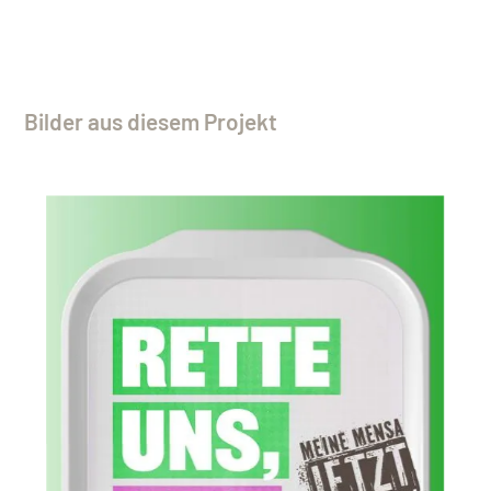
Bilder aus diesem Projekt