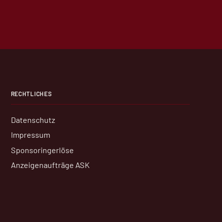
RECHTLICHES
Datenschutz
Impressum
Sponsoringerlöse
Anzeigenaufträge ASK