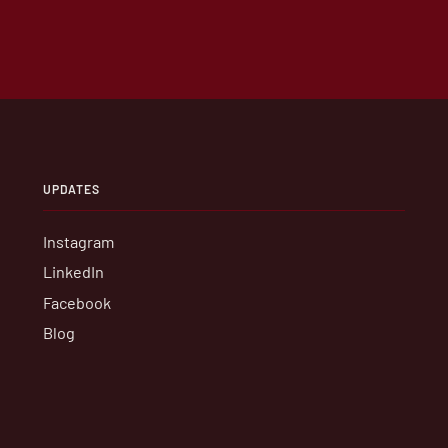
UPDATES
Instagram
LinkedIn
Facebook
Blog